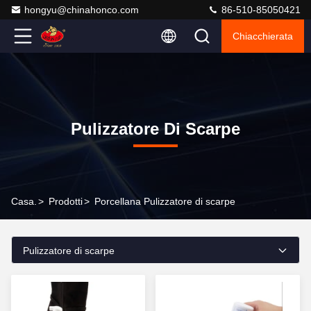
hongyu@chinahonco.com
86-510-85050421
Chiacchierata
Pulizzatore Di Scarpe
Casa.
>
Prodotti
>
Porcellana Pulizzatore di scarpe
Pulizzatore di scarpe