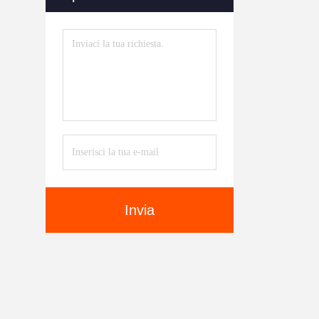
Invia