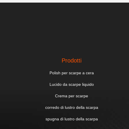
Prodotti
Polish per scarpe a cera
Lucido da scarpe liquido
Crema per scarpe
corredo di lustro della scarpa
spugna di lustro della scarpa