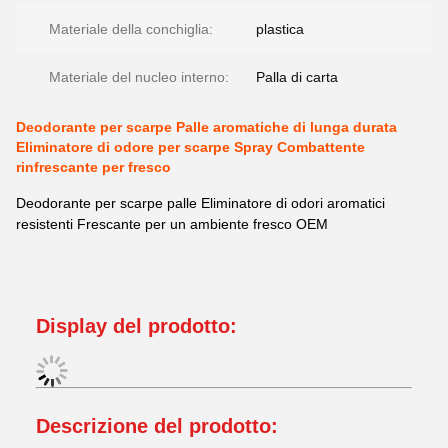
Materiale della conchiglia:
plastica
Materiale del nucleo interno:
Palla di carta
Deodorante per scarpe Palle aromatiche di lunga durata
Eliminatore di odore per scarpe Spray Combattente
rinfrescante per fresco
Deodorante per scarpe palle Eliminatore di odori aromatici
resistenti Frescante per un ambiente fresco OEM
Display del prodotto:
Descrizione del prodotto: