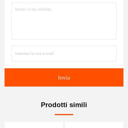
Invia
Prodotti simili