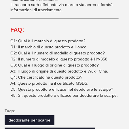
Il trasporto sarà effettuato via mare o via aerea e fornirà
informazioni di tracciamento.
FAQ:
Q1: Qual è il marchio di questo prodotto?
R1: Il marchio di questo prodotto è Honco.
Q2: Qual è il numero di modello di questo prodotto?
R2: Il numero di modello di questo prodotto è HY-358.
Q3: Qual è il luogo di origine di questo prodotto?
A3: Il luogo di origine di questo prodotto è Wuxi, Cina.
Q4: Che certificato ha questo prodotto?
A4: Questo prodotto ha il certificato MSDS.
D5: Questo prodotto è efficace nel deodorare le scarpe?
R5: Sì, questo prodotto è efficace per deodorare le scarpe.
Tags:
deodorante per scarpe