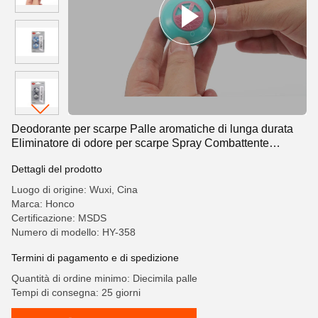
Deodorante per scarpe Palle aromatiche di lunga durata
Eliminatore di odore per scarpe Spray Combattente
rinfrescante per fresco
Dettagli del prodotto
Luogo di origine: Wuxi, Cina
Marca: Honco
Certificazione: MSDS
Numero di modello: HY-358
Termini di pagamento e di spedizione
Quantità di ordine minimo: Diecimila palle
Tempi di consegna: 25 giorni