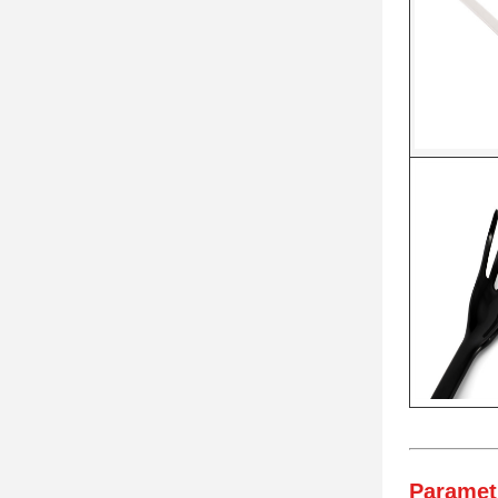
Parametr