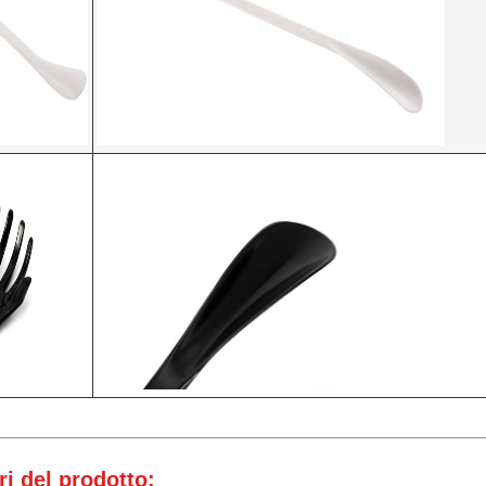
i del prodotto: