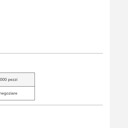
000 pezzi
negoziare