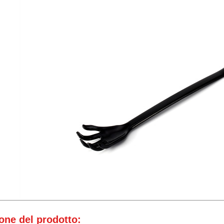
one del prodotto: