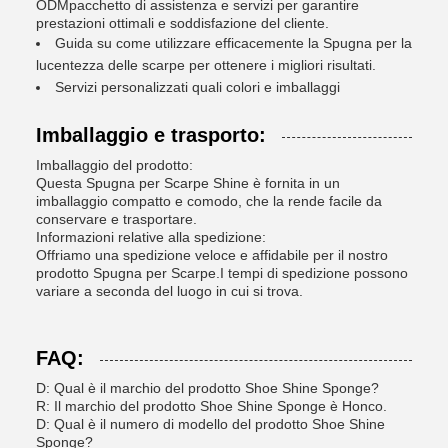
ODM
pacchetto di assistenza e servizi per garantire
prestazioni ottimali e soddisfazione del cliente.
Guida su come utilizzare efficacemente la Spugna per la
lucentezza delle scarpe per ottenere i migliori risultati.
Servizi personalizzati quali colori e imballaggi
Imballaggio e trasporto:
Imballaggio del prodotto:
Questa Spugna per Scarpe Shine è fornita in un
imballaggio compatto e comodo, che la rende facile da
conservare e trasportare.
Informazioni relative alla spedizione:
Offriamo una spedizione veloce e affidabile per il nostro
prodotto Spugna per Scarpe.I tempi di spedizione possono
variare a seconda del luogo in cui si trova.
FAQ:
D: Qual è il marchio del prodotto Shoe Shine Sponge?
R: Il marchio del prodotto Shoe Shine Sponge è Honco.
D: Qual è il numero di modello del prodotto Shoe Shine
Sponge?