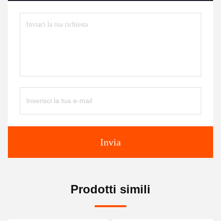
Invia
Prodotti simili