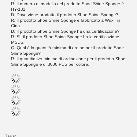
R: Il numero di modello del prodotto Shoe Shine Sponge è
HY-131.
D: Dove viene prodotto il prodotto Shoe Shine Sponge?
R: Il prodotto Shoe Shine Sponge è fabbricato a Wuxi, in
Cina.
D: Il prodotto Shoe Shine Sponge ha una certificazione?
R: Sì, il prodotto Shoe Shine Sponge ha la certificazione
MSDS.
Q: Qual è la quantità minima di ordine per il prodotto Shoe
Shine Sponge?
R: Il quantitativo minimo di ordinazione per il prodotto Shoe
Shine Sponge è di 3000 PCS per colore.
Tags: