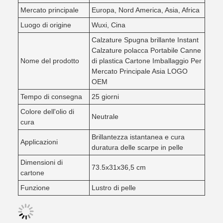
Mercato principale
Europa, Nord America, Asia, Africa
Luogo di origine
Wuxi, Cina
Calzature Spugna brillante Instant
Calzature polacca Portabile Canne
Nome del prodotto
di plastica Cartone Imballaggio Per
Mercato Principale Asia LOGO
OEM
Tempo di consegna
25 giorni
Colore dell'olio di
Neutrale
cura
Brillantezza istantanea e cura
Applicazioni
duratura delle scarpe in pelle
Dimensioni di
73.5x31x36,5 cm
cartone
Funzione
Lustro di pelle