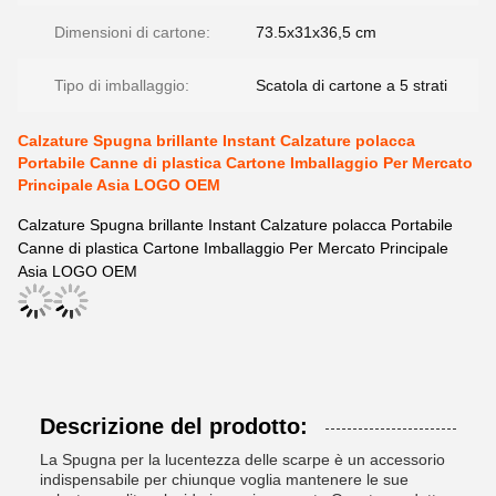
Dimensioni di cartone:
73.5x31x36,5 cm
Tipo di imballaggio:
Scatola di cartone a 5 strati
Calzature Spugna brillante Instant Calzature polacca
Portabile Canne di plastica Cartone Imballaggio Per Mercato
Principale Asia LOGO OEM
Calzature Spugna brillante Instant Calzature polacca Portabile
Canne di plastica Cartone Imballaggio Per Mercato Principale
Asia LOGO OEM
Descrizione del prodotto:
La Spugna per la lucentezza delle scarpe è un accessorio
indispensabile per chiunque voglia mantenere le sue