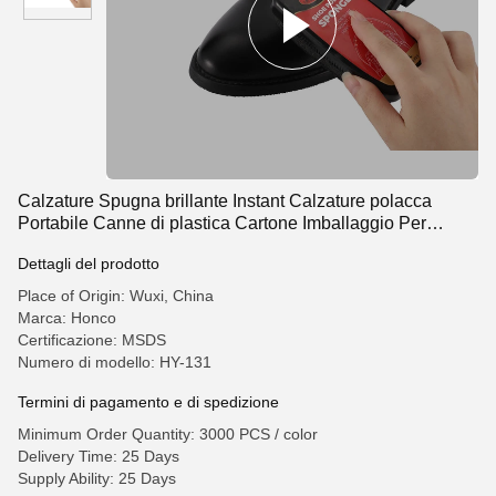
Calzature Spugna brillante Instant Calzature polacca
Portabile Canne di plastica Cartone Imballaggio Per
Mercato Principale Asia LOGO OEM
Dettagli del prodotto
Place of Origin: Wuxi, China
Marca: Honco
Certificazione: MSDS
Numero di modello: HY-131
Termini di pagamento e di spedizione
Minimum Order Quantity: 3000 PCS / color
Delivery Time: 25 Days
Supply Ability: 25 Days