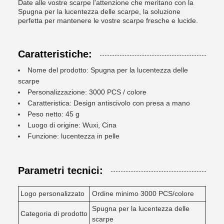
Date alle vostre scarpe l'attenzione che meritano con la
Spugna per la lucentezza delle scarpe, la soluzione
perfetta per mantenere le vostre scarpe fresche e lucide.
Caratteristiche:
Nome del prodotto: Spugna per la lucentezza delle
scarpe
Personalizzazione: 3000 PCS / colore
Caratteristica: Design antiscivolo con presa a mano
Peso netto: 45 g
Luogo di origine: Wuxi, Cina
Funzione: lucentezza in pelle
Parametri tecnici:
Logo personalizzato
Ordine minimo 3000 PCS/colore
Spugna per la lucentezza delle
Categoria di prodotto
scarpe