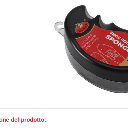
one del prodotto: