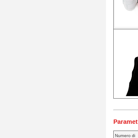
Parametr
Numero di