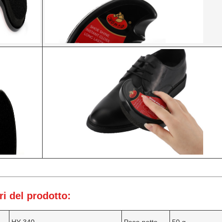
i del prodotto: